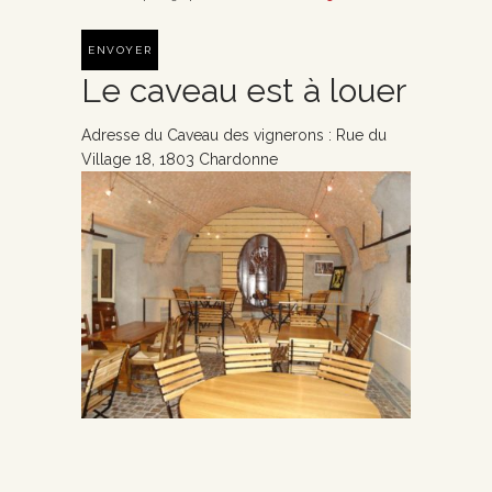
Le caveau est à louer
Adresse du Caveau des vignerons : Rue du
Village 18, 1803 Chardonne