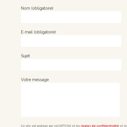
Nom (obligatoire)
E-mail (obligatoire)
Sujet
Votre message
Ce site est protégé par reCAPTCHA et les
règles de confidentialité
et l