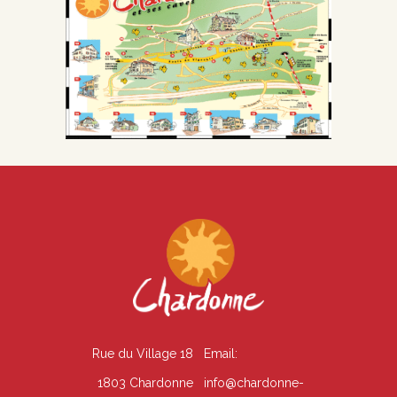
Rue du Village 18
Email:
1803 Chardonne
info@chardonne-