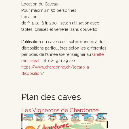
Location du Caveau
Pour maximum 50 personnes
Location :
de fr. 150.- à fr. 200.- selon utilisation avec
tables, chaises et verrerie (sans couverts)
L’utilisation du caveau est subordonnée à des
dispositions particulières selon les différentes
périodes de l’année (se renseigner au
Greffe
municipal
, tel. 021 921 49 24)
https://www.chardonne.ch/locaux-a-
disposition
/
Plan des caves
Les Vignerons de Chardonne