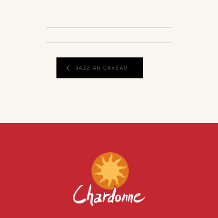
JAZZ AU CAVEAU