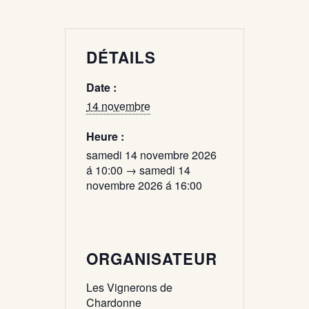
DÉTAILS
Date :
14 novembre
Heure :
samedi 14 novembre 2026
á 10:00 → samedi 14
novembre 2026 á 16:00
ORGANISATEUR
Les Vignerons de
Chardonne