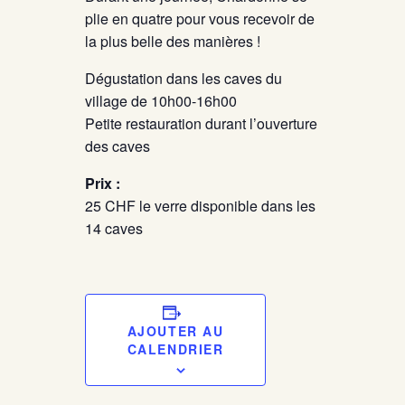
plie en quatre pour vous recevoir de
la plus belle des manières !
Dégustation dans les caves du
village de 10h00-16h00
Petite restauration durant l’ouverture
des caves
Prix :
25 CHF le verre disponible dans les
14 caves
AJOUTER AU
CALENDRIER