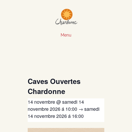
Menu
Caves Ouvertes
Chardonne
14 novembre @ samedi 14
novembre 2026 á 10:00
→
samedi
14 novembre 2026 á 16:00