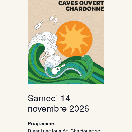
Samedi 14
novembre 2026
Programme:
Durant une journée, Chardonne se