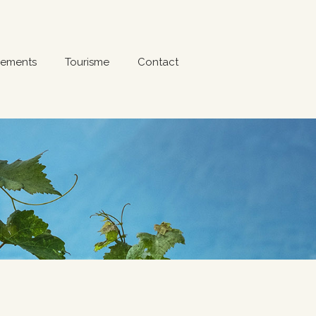
ements
Tourisme
Contact