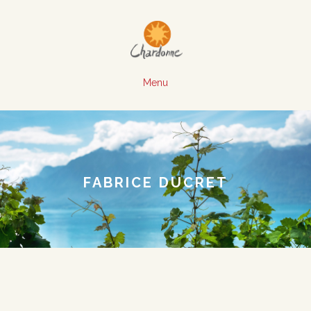
Menu
FABRICE DUCRET