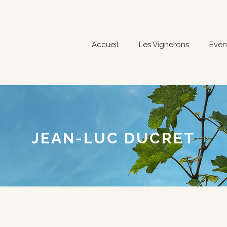
Accueil
Les Vignerons
Evén
JEAN-LUC DUCRET