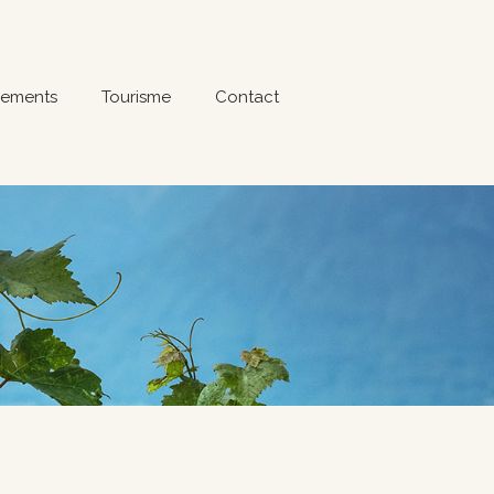
ements
Tourisme
Contact