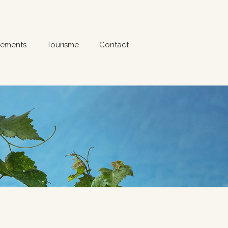
ements
Tourisme
Contact