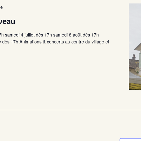
re
veau
7h samedi 4 juillet dès 17h samedi 8 août dès 17h
dès 17h Animations & concerts au centre du village et